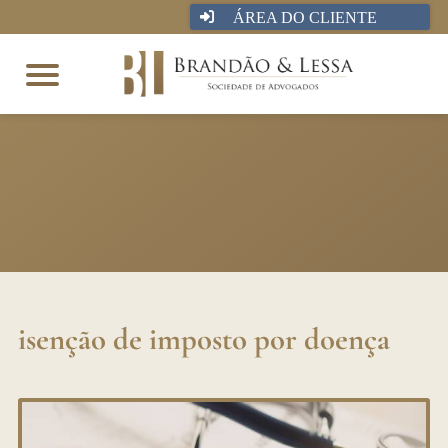
ÁREA DO CLIENTE
isenção de imposto por doença