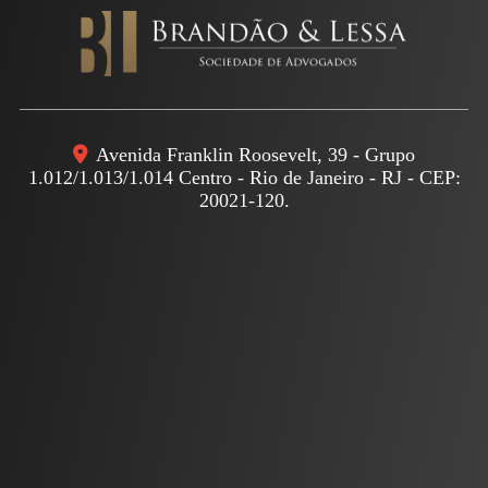
Avenida Franklin Roosevelt, 39 - Grupo
1.012/1.013/1.014 Centro - Rio de Janeiro - RJ - CEP:
20021-120.