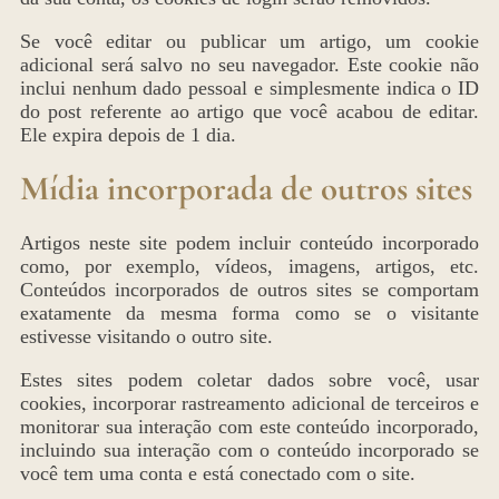
Se você editar ou publicar um artigo, um cookie
adicional será salvo no seu navegador. Este cookie não
inclui nenhum dado pessoal e simplesmente indica o ID
do post referente ao artigo que você acabou de editar.
Ele expira depois de 1 dia.
Mídia incorporada de outros sites
Artigos neste site podem incluir conteúdo incorporado
como, por exemplo, vídeos, imagens, artigos, etc.
Conteúdos incorporados de outros sites se comportam
exatamente da mesma forma como se o visitante
estivesse visitando o outro site.
Estes sites podem coletar dados sobre você, usar
cookies, incorporar rastreamento adicional de terceiros e
monitorar sua interação com este conteúdo incorporado,
incluindo sua interação com o conteúdo incorporado se
você tem uma conta e está conectado com o site.