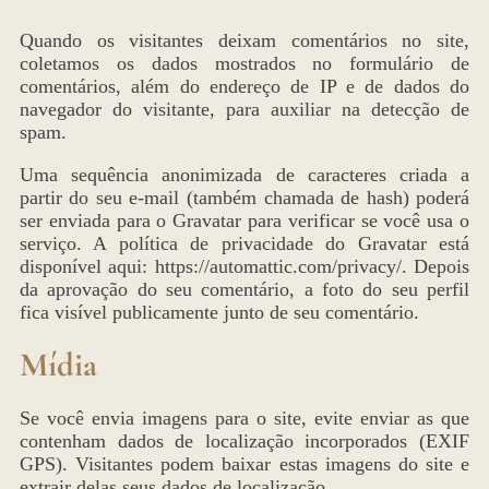
Quando os visitantes deixam comentários no site,
coletamos os dados mostrados no formulário de
comentários, além do endereço de IP e de dados do
navegador do visitante, para auxiliar na detecção de
spam.
Uma sequência anonimizada de caracteres criada a
partir do seu e-mail (também chamada de hash) poderá
ser enviada para o Gravatar para verificar se você usa o
serviço. A política de privacidade do Gravatar está
disponível aqui: https://automattic.com/privacy/. Depois
da aprovação do seu comentário, a foto do seu perfil
fica visível publicamente junto de seu comentário.
Mídia
Se você envia imagens para o site, evite enviar as que
contenham dados de localização incorporados (EXIF
GPS). Visitantes podem baixar estas imagens do site e
extrair delas seus dados de localização.