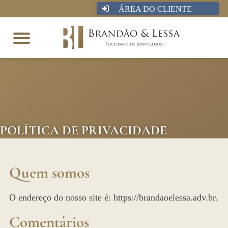
ÁREA DO CLIENTE
POLÍTICA DE PRIVACIDADE
Quem somos
O endereço do nosso site é: https://brandaoelessa.adv.br.
Comentários