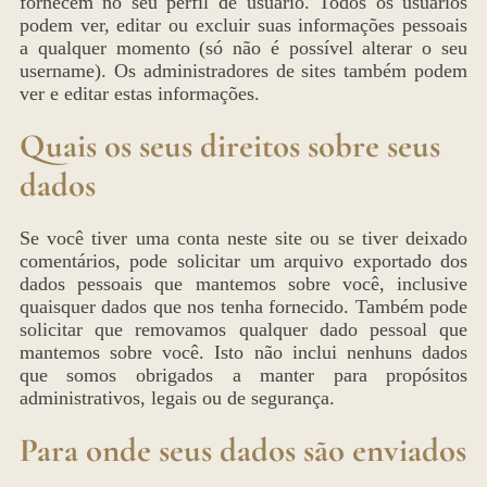
fornecem no seu perfil de usuário. Todos os usuários
podem ver, editar ou excluir suas informações pessoais
a qualquer momento (só não é possível alterar o seu
username). Os administradores de sites também podem
ver e editar estas informações.
Quais os seus direitos sobre seus
dados
Se você tiver uma conta neste site ou se tiver deixado
comentários, pode solicitar um arquivo exportado dos
dados pessoais que mantemos sobre você, inclusive
quaisquer dados que nos tenha fornecido. Também pode
solicitar que removamos qualquer dado pessoal que
mantemos sobre você. Isto não inclui nenhuns dados
que somos obrigados a manter para propósitos
administrativos, legais ou de segurança.
Para onde seus dados são enviados