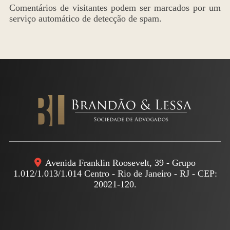
Comentários de visitantes podem ser marcados por um
serviço automático de detecção de spam.
Avenida Franklin Roosevelt, 39 - Grupo
1.012/1.013/1.014 Centro - Rio de Janeiro - RJ - CEP:
20021-120.