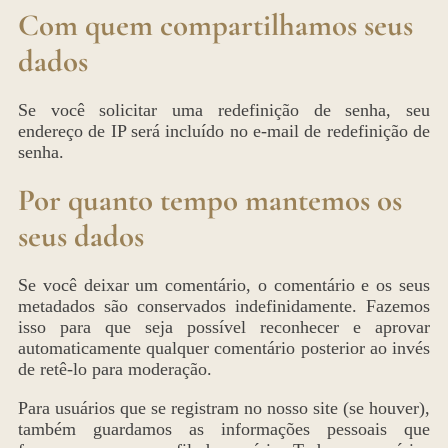
Com quem compartilhamos seus
dados
Se você solicitar uma redefinição de senha, seu
endereço de IP será incluído no e-mail de redefinição de
senha.
Por quanto tempo mantemos os
seus dados
Se você deixar um comentário, o comentário e os seus
metadados são conservados indefinidamente. Fazemos
isso para que seja possível reconhecer e aprovar
automaticamente qualquer comentário posterior ao invés
de retê-lo para moderação.
Para usuários que se registram no nosso site (se houver),
também guardamos as informações pessoais que