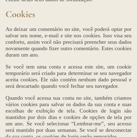
Cookies
Ao deixar um comentário no site, você poderá optar por
salvar seu nome, e-mail e site nos cookies. Isso visa seu
conforto, assim você não precisará preencher seus dados
novamente quando fizer outro comentário. Estes cookies
duram um ano.
Se você tem uma conta e acessa este site, um cookie
temporário será criado para determinar se seu navegador
aceita cookies. Ele não contém nenhum dado pessoal e
será descartado quando você fechar seu navegador.
Quando você acessa sua conta no site, também criamos
vários cookies para salvar os dados da sua conta e suas
escolhas de exibição de tela. Cookies de login são
mantidos por dois dias e cookies de opções de tela por
um ano. Se você selecionar “Lembrar-me”, seu acesso
será mantido por duas semanas. Se você se desconectar
da sua conta, os cookies de login serão removidos.